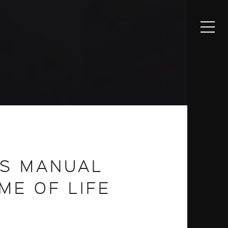
RS MANUAL
ME OF LIFE