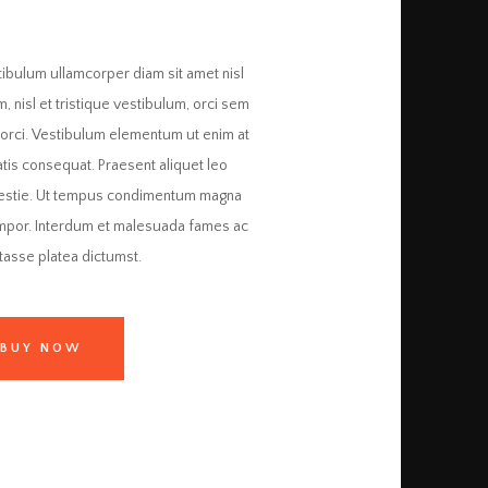
stibulum ullamcorper diam sit amet nisl
, nisl et tristique vestibulum, orci sem
 at orci. Vestibulum elementum ut enim at
tis consequat. Praesent aliquet leo
molestie. Ut tempus condimentum magna
tempor. Interdum et malesuada fames ac
itasse platea dictumst.
BUY NOW