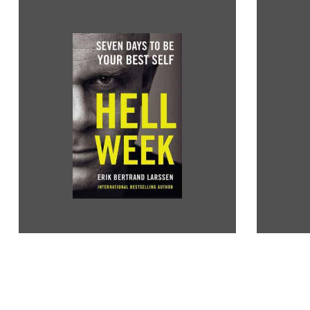
Seven Days To Be Your
Best Self
$
16.80